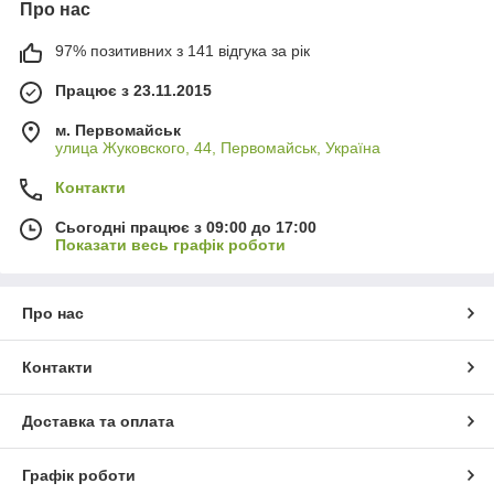
Про нас
97% позитивних з 141 відгука за рік
Працює з 23.11.2015
м. Первомайськ
улица Жуковского, 44, Первомайськ, Україна
Контакти
Сьогодні працює з 09:00 до 17:00
Показати весь графік роботи
Про нас
Контакти
Доставка та оплата
Графік роботи