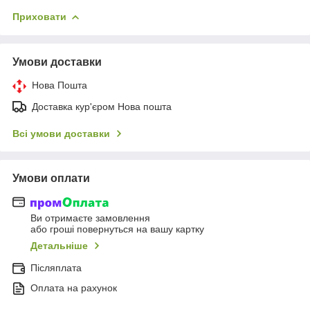
Приховати
Умови доставки
Нова Пошта
Доставка кур'єром Нова пошта
Всі умови доставки
Умови оплати
Ви отримаєте замовлення
або гроші повернуться на вашу картку
Детальніше
Післяплата
Оплата на рахунок