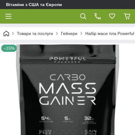
Вітаміни з США та Європи
Товари та послуги
Гейнери
Набір маси тіла Powerful
–15%