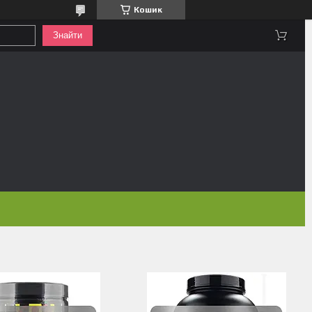
Кошик
Знайти