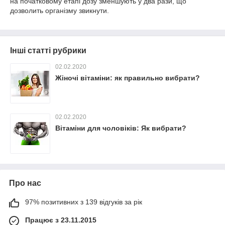
на початковому етапі дозу зменшують у два рази, що
дозволить організму звикнути.
Інші статті рубрики
02.02.2020
Жіночі вітаміни: як правильно вибрати?
02.02.2020
Вітаміни для чоловіків: Як вибрати?
Про нас
97% позитивних з 139 відгуків за рік
Працює з 23.11.2015