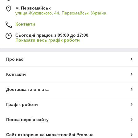
м. Первомайськ
улица Жуковского, 44, Первомайськ, Україна
Контакти
Сьогодні працює з 09:00 до 17:00
Показати весь графік роботи
Про нас
Контакти
Доставка та оплата
Графік роботи
Повна версія сайту
Сайт створено на маркетплейсі
Prom.ua