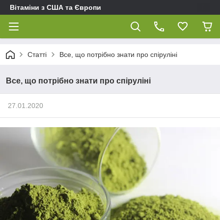
Вітаміни з США та Європи
Статті
Все, що потрібно знати про спіруліні
Все, що потрібно знати про спіруліні
27.01.2020