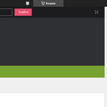
Кошик
Знайти