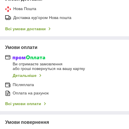
Нова Пошта
Доставка кур'єром Нова пошта
Всі умови доставки
Умови оплати
Ви отримаєте замовлення
або гроші повернуться на вашу картку
Детальніше
Післяплата
Оплата на рахунок
Всі умови оплати
Умови повернення