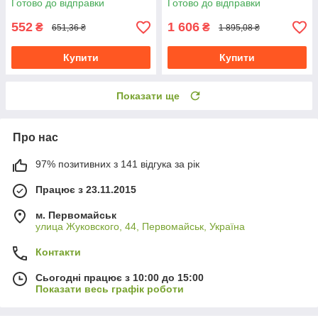
Готово до відправки
Готово до відправки
552
1 606
₴
₴
651,36 ₴
1 895,08 ₴
Купити
Купити
Показати ще
Про нас
97% позитивних з 141 відгука за рік
Працює з 23.11.2015
м. Первомайськ
улица Жуковского, 44, Первомайськ, Україна
Контакти
Сьогодні працює з 10:00 до 15:00
Показати весь графік роботи