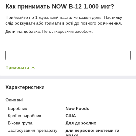
Как принимать NOW B-12 1.000 мкг?
Приймайте по 1 жувальній пастилке кожен день. Пастилку
слід розжувати або тримати в роті до повного розчинення.
Дієтична добавка. Не є лікарським засобом.
Приховати
Характеристики
Основні
Виробник
Now Foods
Країна виробник
США
Вікова група
Для дорослих
Застосування препарату
для нервової системи та
мозку