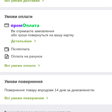
Всі умови доставки
Умови оплати
Ви отримаєте замовлення
або гроші повернуться на вашу картку
Детальніше
Післяплата
Оплата на рахунок
Всі умови оплати
Умови повернення
Повернення товару впродовж 14 днів за домовленістю
Всі умови повернення