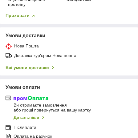
протеїну
Приховати
Умови доставки
Нова Пошта
Доставка кур'єром Нова пошта
Всі умови доставки
Умови оплати
Ви отримаєте замовлення
або гроші повернуться на вашу картку
Детальніше
Післяплата
Оплата на рахунок