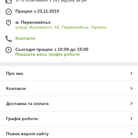
97% позитивних з 141 відгука за рік
Працює з 23.11.2015
м. Первомайськ
улица Жуковского, 44, Первомайськ, Україна
Контакти
Сьогодні працює з 10:00 до 15:00
Показати весь графік роботи
Про нас
Контакти
Доставка та оплата
Графік роботи
Повна версія сайту