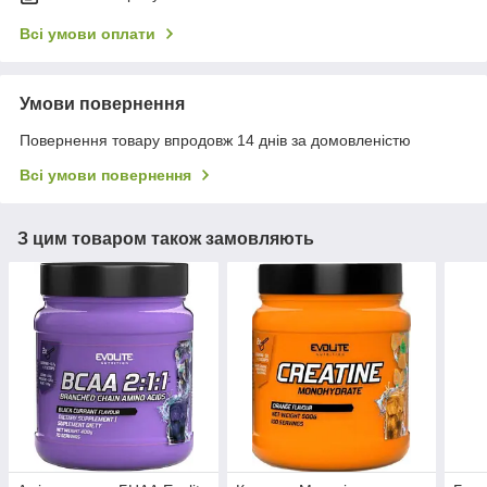
Всі умови оплати
Умови повернення
Повернення товару впродовж 14 днів за домовленістю
Всі умови повернення
З цим товаром також замовляють