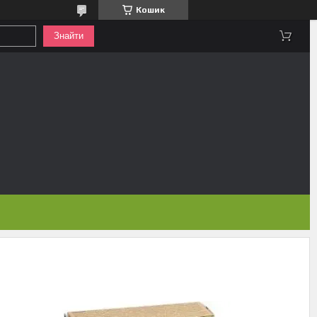
Кошик
Знайти