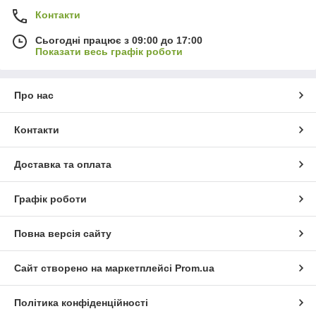
Контакти
Сьогодні працює з 09:00 до 17:00
Показати весь графік роботи
Про нас
Контакти
Доставка та оплата
Графік роботи
Повна версія сайту
Сайт створено на маркетплейсі
Prom.ua
Політика конфіденційності