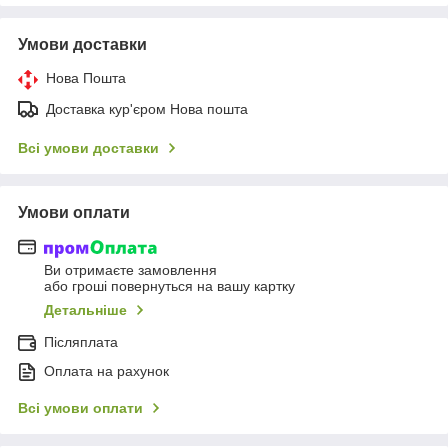
Умови доставки
Нова Пошта
Доставка кур'єром Нова пошта
Всі умови доставки
Умови оплати
Ви отримаєте замовлення
або гроші повернуться на вашу картку
Детальніше
Післяплата
Оплата на рахунок
Всі умови оплати