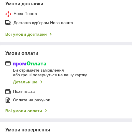
Умови доставки
Нова Пошта
Доставка кур'єром Нова пошта
Всі умови доставки
Умови оплати
Ви отримаєте замовлення
або гроші повернуться на вашу картку
Детальніше
Післяплата
Оплата на рахунок
Всі умови оплати
Умови повернення