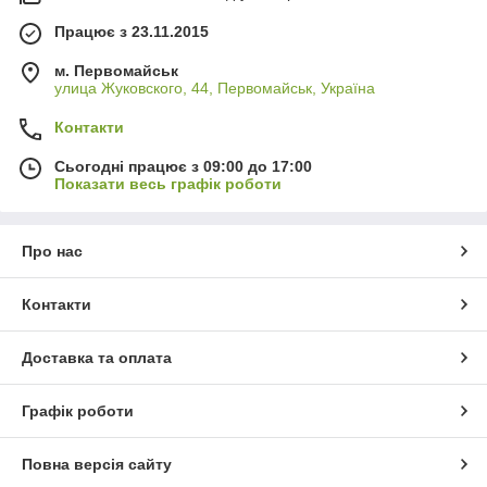
Працює з 23.11.2015
м. Первомайськ
улица Жуковского, 44, Первомайськ, Україна
Контакти
Сьогодні працює з 09:00 до 17:00
Показати весь графік роботи
Про нас
Контакти
Доставка та оплата
Графік роботи
Повна версія сайту