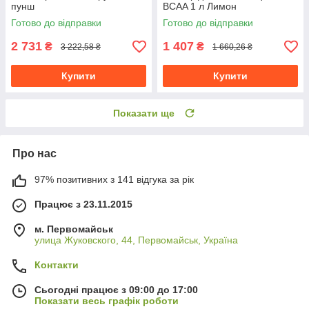
пунш
BCAA 1 л Лимон
Готово до відправки
Готово до відправки
2 731
1 407
₴
₴
3 222,58 ₴
1 660,26 ₴
Купити
Купити
Показати ще
Про нас
97% позитивних з 141 відгука за рік
Працює з 23.11.2015
м. Первомайськ
улица Жуковского, 44, Первомайськ, Україна
Контакти
Сьогодні працює з 09:00 до 17:00
Показати весь графік роботи