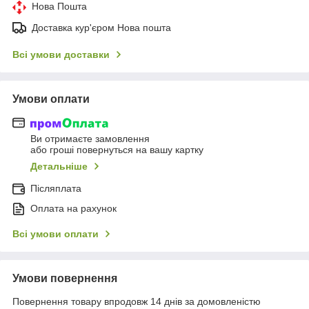
Нова Пошта
Доставка кур'єром Нова пошта
Всі умови доставки
Умови оплати
Ви отримаєте замовлення
або гроші повернуться на вашу картку
Детальніше
Післяплата
Оплата на рахунок
Всі умови оплати
Умови повернення
Повернення товару впродовж 14 днів за домовленістю