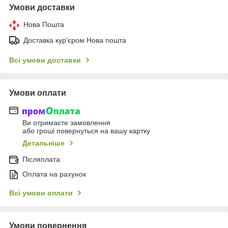
Умови доставки
Нова Пошта
Доставка кур'єром Нова пошта
Всі умови доставки
Умови оплати
Ви отримаєте замовлення
або гроші повернуться на вашу картку
Детальніше
Післяплата
Оплата на рахунок
Всі умови оплати
Умови повернення