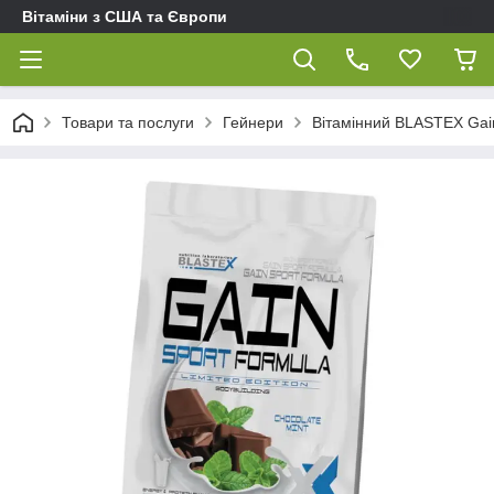
Вітаміни з США та Європи
Товари та послуги
Гейнери
Вітамінний BLASTEX Gain