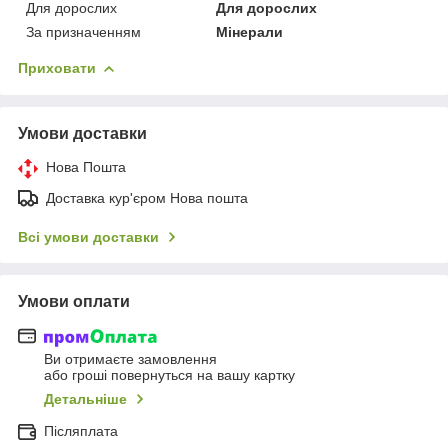
Для дорослих
Для дорослих
За призначенням
Мінерали
Приховати
Умови доставки
Нова Пошта
Доставка кур'єром Нова пошта
Всі умови доставки
Умови оплати
Ви отримаєте замовлення
або гроші повернуться на вашу картку
Детальніше
Післяплата