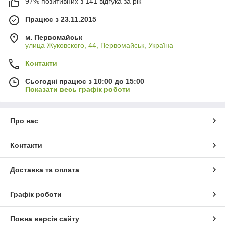
97% позитивних з 141 відгука за рік
Працює з 23.11.2015
м. Первомайськ
улица Жуковского, 44, Первомайськ, Україна
Контакти
Сьогодні працює з 10:00 до 15:00
Показати весь графік роботи
Про нас
Контакти
Доставка та оплата
Графік роботи
Повна версія сайту