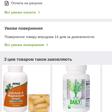
Оплата на рахунок
Всі умови оплати
Умови повернення
Повернення товару впродовж 14 днів за домовленістю
Всі умови повернення
З цим товаром також замовляють