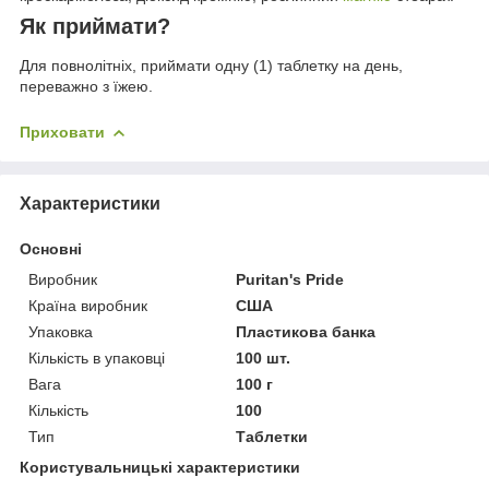
Як приймати?
Для повнолітніх, приймати одну (1) таблетку на день,
переважно з їжею.
Приховати
Характеристики
Основні
Виробник
Puritan's Pride
Країна виробник
США
Упаковка
Пластикова банка
Кількість в упаковці
100 шт.
Вага
100 г
Кількість
100
Тип
Таблетки
Користувальницькі характеристики