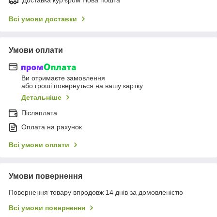
Всі умови доставки
Умови оплати
Ви отримаєте замовлення
або гроші повернуться на вашу картку
Детальніше
Післяплата
Оплата на рахунок
Всі умови оплати
Умови повернення
Повернення товару впродовж 14 днів за домовленістю
Всі умови повернення