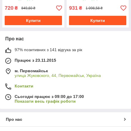
720
931
₴
₴
849,60 ₴
1 098,58 ₴
Купити
Купити
Про нас
97% позитивних з 141 відгука за рік
Працює з 23.11.2015
м. Первомайськ
улица Жуковского, 44, Первомайськ, Україна
Контакти
Сьогодні працює з 09:00 до 17:00
Показати весь графік роботи
Про нас