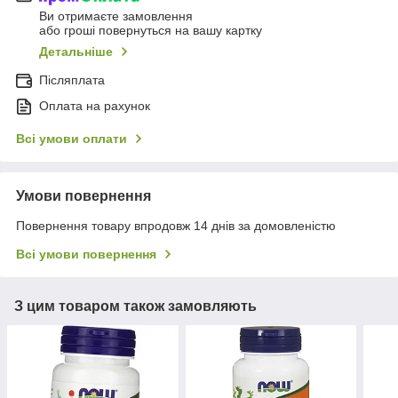
Ви отримаєте замовлення
або гроші повернуться на вашу картку
Детальніше
Післяплата
Оплата на рахунок
Всі умови оплати
Умови повернення
Повернення товару впродовж 14 днів за домовленістю
Всі умови повернення
З цим товаром також замовляють