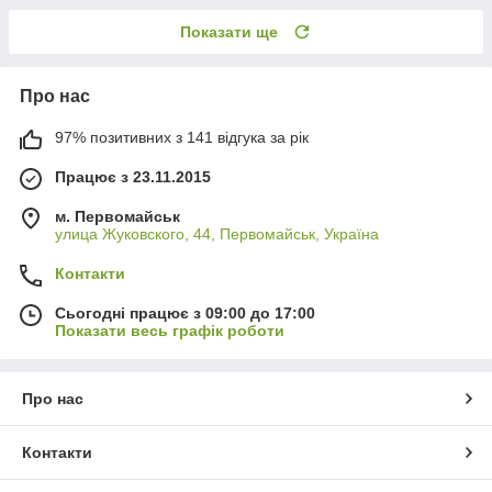
Показати ще
Про нас
97% позитивних з 141 відгука за рік
Працює з 23.11.2015
м. Первомайськ
улица Жуковского, 44, Первомайськ, Україна
Контакти
Сьогодні працює з 09:00 до 17:00
Показати весь графік роботи
Про нас
Контакти