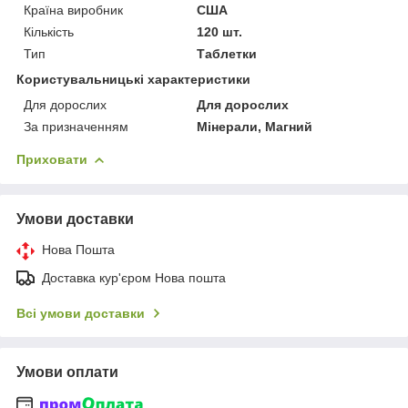
Країна виробник
США
Кількість
120 шт.
Тип
Таблетки
Користувальницькі характеристики
Для дорослих
Для дорослих
За призначенням
Мінерали, Магний
Приховати
Умови доставки
Нова Пошта
Доставка кур'єром Нова пошта
Всі умови доставки
Умови оплати