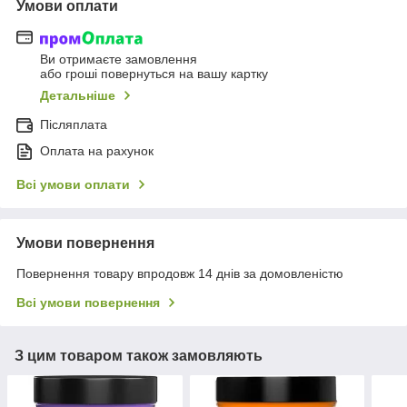
Умови оплати
Ви отримаєте замовлення
або гроші повернуться на вашу картку
Детальніше
Післяплата
Оплата на рахунок
Всі умови оплати
Умови повернення
Повернення товару впродовж 14 днів за домовленістю
Всі умови повернення
З цим товаром також замовляють