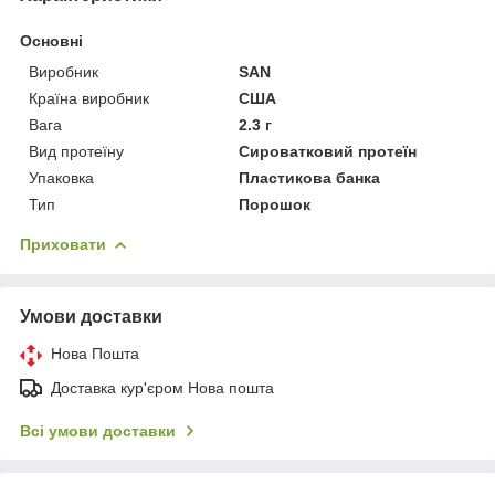
Основні
Виробник
SAN
Країна виробник
США
Вага
2.3 г
Вид протеїну
Сироватковий протеїн
Упаковка
Пластикова банка
Тип
Порошок
Приховати
Умови доставки
Нова Пошта
Доставка кур'єром Нова пошта
Всі умови доставки