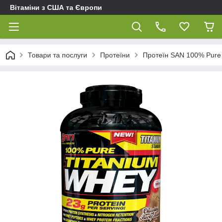
Вітаміни з США та Європи
Товари та послуги
Протеїни
Протеїн SAN 100% Pure 