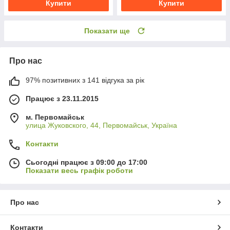
Купити
Купити
Показати ще
Про нас
97% позитивних з 141 відгука за рік
Працює з 23.11.2015
м. Первомайськ
улица Жуковского, 44, Первомайськ, Україна
Контакти
Сьогодні працює з 09:00 до 17:00
Показати весь графік роботи
Про нас
Контакти