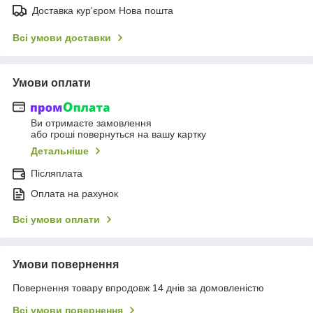
Доставка кур'єром Нова пошта
Всі умови доставки
Умови оплати
Ви отримаєте замовлення
або гроші повернуться на вашу картку
Детальніше
Післяплата
Оплата на рахунок
Всі умови оплати
Умови повернення
Повернення товару впродовж 14 днів за домовленістю
Всі умови повернення