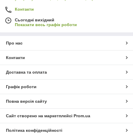
Контакти
Сьогодні вихідний
Показати весь графік роботи
Про нас
Контакти
Доставка та оплата
Графік роботи
Повна версія сайту
Сайт створено на маркетплейсі
Prom.ua
Політика конфіденційності