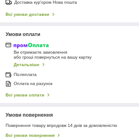
Доставка кур'єром Нова пошта
Всі умови доставки
Умови оплати
Ви отримаєте замовлення
або гроші повернуться на вашу картку
Детальніше
Післяплата
Оплата на рахунок
Всі умови оплати
Умови повернення
Повернення товару впродовж 14 днів за домовленістю
Всі умови повернення