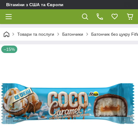
Вітаміни з США та Європи
Товари та послуги
Батончики
Батончик без цукру Fi
–15%