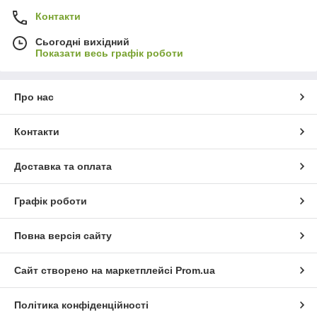
Контакти
Сьогодні вихідний
Показати весь графік роботи
Про нас
Контакти
Доставка та оплата
Графік роботи
Повна версія сайту
Сайт створено на маркетплейсі
Prom.ua
Політика конфіденційності