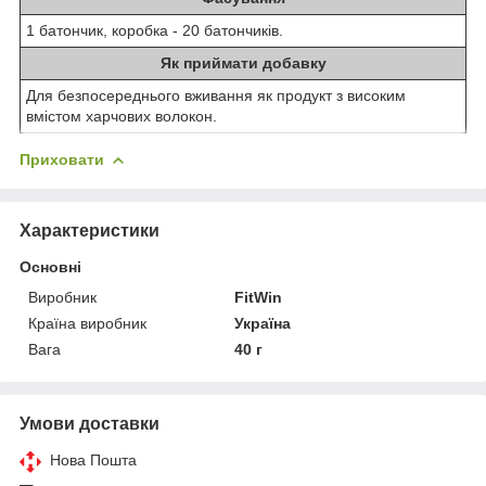
1 батончик, коробка - 20 батончиків.
Як приймати добавку
Для безпосереднього вживання як продукт з високим
вмістом харчових волокон.
Приховати
Характеристики
Основні
Виробник
FitWin
Країна виробник
Україна
Вага
40 г
Умови доставки
Нова Пошта