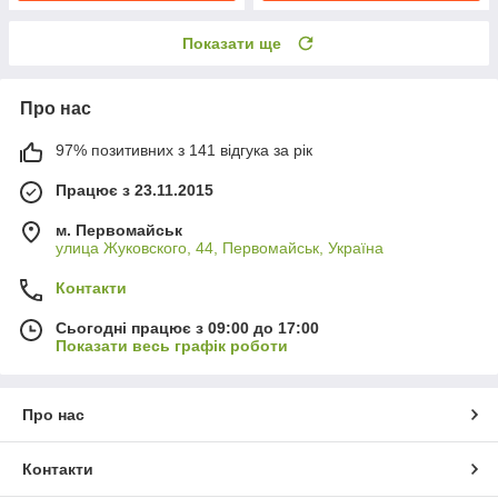
Показати ще
Про нас
97% позитивних з 141 відгука за рік
Працює з 23.11.2015
м. Первомайськ
улица Жуковского, 44, Первомайськ, Україна
Контакти
Сьогодні працює з 09:00 до 17:00
Показати весь графік роботи
Про нас
Контакти