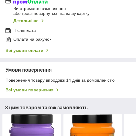
Ви отримаєте замовлення
або гроші повернуться на вашу картку
Детальніше
Післяплата
Оплата на рахунок
Всі умови оплати
Умови повернення
Повернення товару впродовж 14 днів за домовленістю
Всі умови повернення
З цим товаром також замовляють