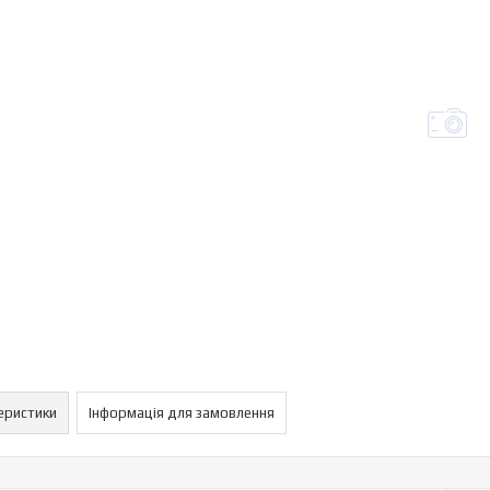
еристики
Інформація для замовлення