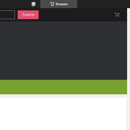
Кошик
Знайти