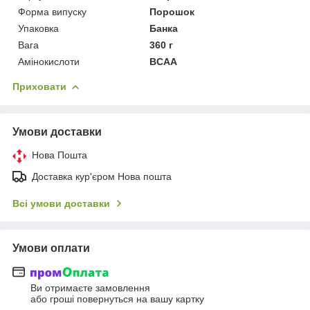
Форма випуску
Порошок
Упаковка
Банка
Вага
360 г
Амінокислоти
BCAA
Приховати
Умови доставки
Нова Пошта
Доставка кур'єром Нова пошта
Всі умови доставки
Умови оплати
Ви отримаєте замовлення
або гроші повернуться на вашу картку