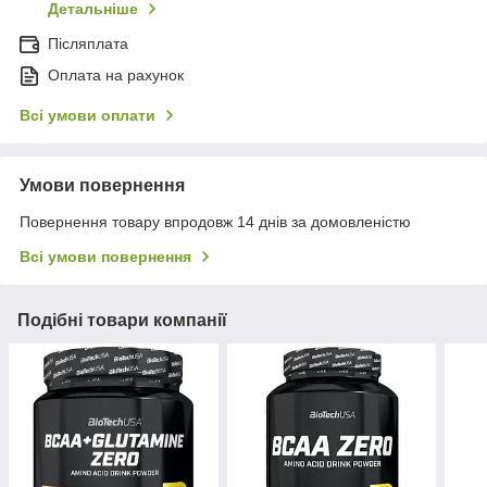
Детальніше
Післяплата
Оплата на рахунок
Всі умови оплати
Умови повернення
Повернення товару впродовж 14 днів за домовленістю
Всі умови повернення
Подібні товари компанії