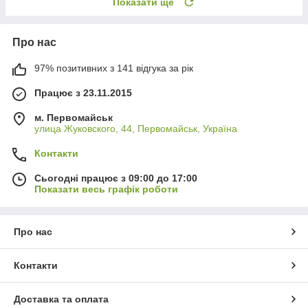
Показати ще
Про нас
97% позитивних з 141 відгука за рік
Працює з 23.11.2015
м. Первомайськ
улица Жуковского, 44, Первомайськ, Україна
Контакти
Сьогодні працює з 09:00 до 17:00
Показати весь графік роботи
Про нас
Контакти
Доставка та оплата