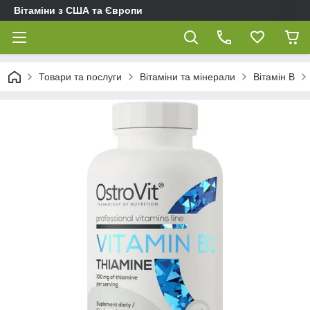
Вітаміни з США та Європи
Товари та послуги
Вітаміни та мінерали
Вітамін B