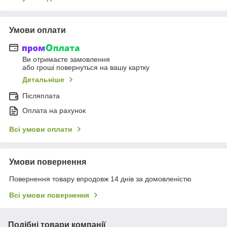
Умови оплати
Ви отримаєте замовлення
або гроші повернуться на вашу картку
Детальніше
Післяплата
Оплата на рахунок
Всі умови оплати
Умови повернення
Повернення товару впродовж 14 днів за домовленістю
Всі умови повернення
Подібні товари компанії