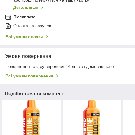
або гроші повернуться на вашу картку
Детальніше
Післяплата
Оплата на рахунок
Всі умови оплати
Умови повернення
Повернення товару впродовж 14 днів за домовленістю
Всі умови повернення
Подібні товари компанії