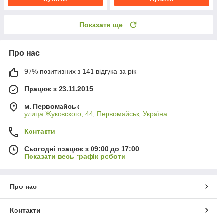
Показати ще
Про нас
97% позитивних з 141 відгука за рік
Працює з 23.11.2015
м. Первомайськ
улица Жуковского, 44, Первомайськ, Україна
Контакти
Сьогодні працює з 09:00 до 17:00
Показати весь графік роботи
Про нас
Контакти