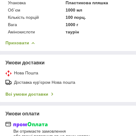
Упаковка
Пластикова пляшка
Об`єм
1000 мл
Кількість порцій
100 порц.
Вага
1000 г
Амінокислоти
таурін
Приховати
Умови доставки
Нова Пошта
Доставка кур'єром Нова пошта
Всі умови доставки
Умови оплати
Ви отримаєте замовлення