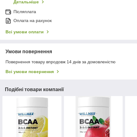
Детальніше
Післяплата
Оплата на рахунок
Всі умови оплати
Умови повернення
Повернення товару впродовж 14 днів за домовленістю
Всі умови повернення
Подібні товари компанії