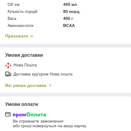
Об`єм
400 мл
Кількість порцій
80 порц.
Вага
400 г
Амінокислоти
BCAA
Приховати
Умови доставки
Нова Пошта
Доставка кур'єром Нова пошта
Всі умови доставки
Умови оплати
Ви отримаєте замовлення
або гроші повернуться на вашу картку