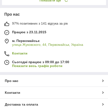
Показати ще
Про нас
97% позитивних з 141 відгука за рік
Працює з 23.11.2015
м. Первомайськ
улица Жуковского, 44, Первомайськ, Україна
Контакти
Сьогодні працює з 09:00 до 17:00
Показати весь графік роботи
Про нас
Контакти
Доставка та оплата