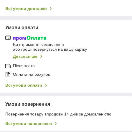
Всі умови доставки
Умови оплати
Ви отримаєте замовлення
або гроші повернуться на вашу картку
Детальніше
Післяплата
Оплата на рахунок
Всі умови оплати
Умови повернення
Повернення товару впродовж 14 днів за домовленістю
Всі умови повернення