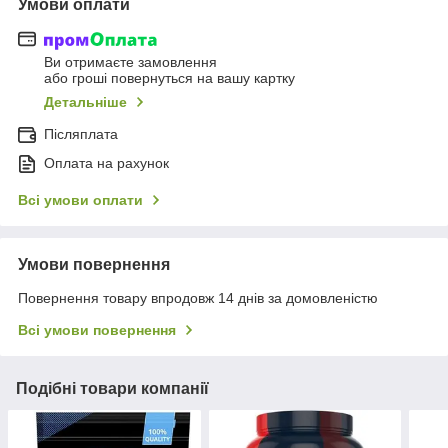
Умови оплати
Ви отримаєте замовлення
або гроші повернуться на вашу картку
Детальніше
Післяплата
Оплата на рахунок
Всі умови оплати
Умови повернення
Повернення товару впродовж 14 днів за домовленістю
Всі умови повернення
Подібні товари компанії