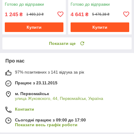
Готово до відправки
Готово до відправки
1 245
4 641
₴
₴
1 469,10 ₴
5 476,38 ₴
Купити
Купити
Показати ще
Про нас
97% позитивних з 141 відгука за рік
Працює з 23.11.2015
м. Первомайськ
улица Жуковского, 44, Первомайськ, Україна
Контакти
Сьогодні працює з 09:00 до 17:00
Показати весь графік роботи