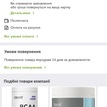
Ви отримаєте замовлення
або гроші повернуться на вашу картку
Детальніше
Післяплата
Оплата на рахунок
Всі умови оплати
Умови повернення
Повернення товару впродовж 14 днів за домовленістю
Всі умови повернення
Подібні товари компанії