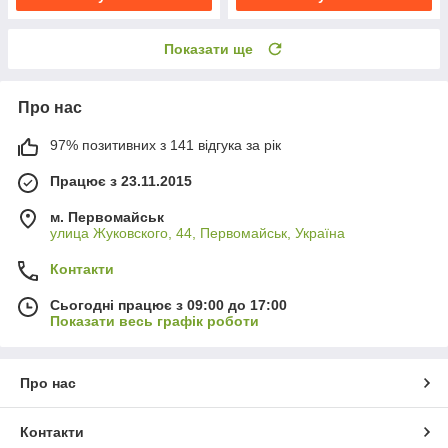
Показати ще
Про нас
97% позитивних з 141 відгука за рік
Працює з 23.11.2015
м. Первомайськ
улица Жуковского, 44, Первомайськ, Україна
Контакти
Сьогодні працює з 09:00 до 17:00
Показати весь графік роботи
Про нас
Контакти