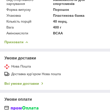
харчування
спортсменів
Форма випуску
Порошок
Упаковка
Пластикова банка
Кількість порцій
40 порц.
Вага
400 г
Амінокислоти
BCAA
Приховати
Умови доставки
Нова Пошта
Доставка кур'єром Нова пошта
Всі умови доставки
Умови оплати