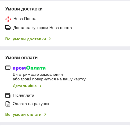
Умови доставки
Нова Пошта
Доставка кур'єром Нова пошта
Всі умови доставки
Умови оплати
Ви отримаєте замовлення
або гроші повернуться на вашу картку
Детальніше
Післяплата
Оплата на рахунок
Всі умови оплати