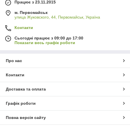
Працює з 23.11.2015
м. Первомайськ
улица Жуковского, 44, Первомайськ, Україна
Контакти
Сьогодні працює з 09:00 до 17:00
Показати весь графік роботи
Про нас
Контакти
Доставка та оплата
Графік роботи
Повна версія сайту