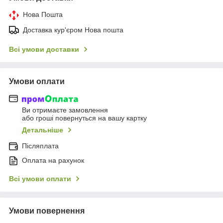
Нова Пошта
Доставка кур'єром Нова пошта
Всі умови доставки
Умови оплати
Ви отримаєте замовлення
або гроші повернуться на вашу картку
Детальніше
Післяплата
Оплата на рахунок
Всі умови оплати
Умови повернення