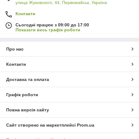
улица Жуковского, 44, Первомайськ, Україна
Контакти
Сьогодні працює з 09:00 до 17:00
Показати весь графік роботи
Про нас
Контакти
Доставка та оплата
Графік роботи
Повна версія сайту
Сайт створено на маркетплейсі
Prom.ua