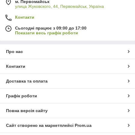
м. Первомайськ
улица Жуковского, 44, Первомайськ, Україна
Контакти
Сьогодні працює з 09:00 до 17:00
Показати весь графік роботи
Про нас
Контакти
Доставка та оплата
Графік роботи
Повна версія сайту
Сайт створено на маркетплейсі
Prom.ua