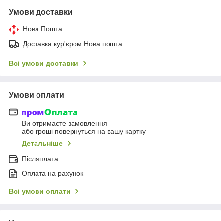
Умови доставки
Нова Пошта
Доставка кур'єром Нова пошта
Всі умови доставки
Умови оплати
Ви отримаєте замовлення
або гроші повернуться на вашу картку
Детальніше
Післяплата
Оплата на рахунок
Всі умови оплати