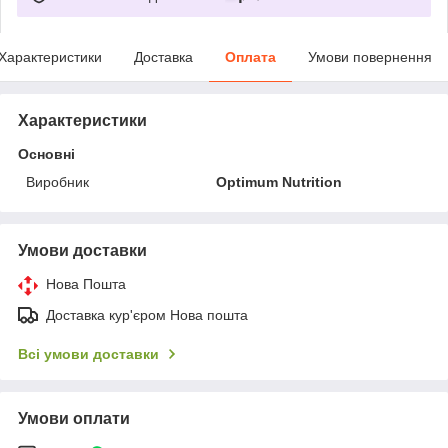
Характеристики
Доставка
Оплата
Умови повернення
Характеристики
Основні
Виробник
Optimum Nutrition
Умови доставки
Нова Пошта
Доставка кур'єром Нова пошта
Всі умови доставки
Умови оплати