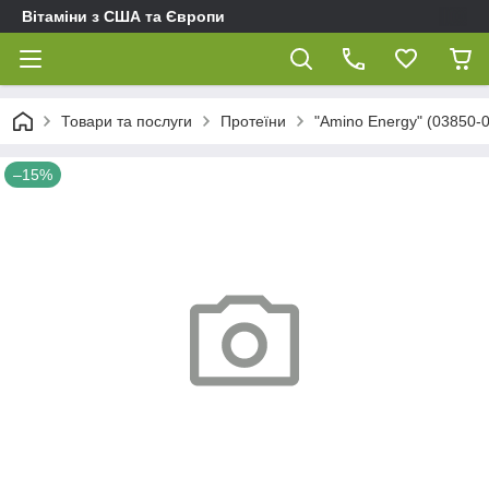
Вітаміни з США та Європи
Товари та послуги
Протеїни
"Amino Energy" (03850-
–15%