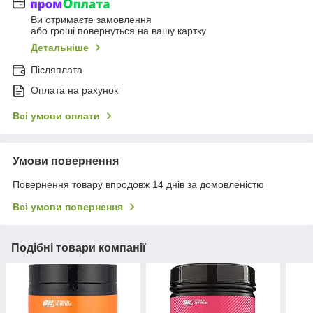
Ви отримаєте замовлення
або гроші повернуться на вашу картку
Детальніше
Післяплата
Оплата на рахунок
Всі умови оплати
Умови повернення
Повернення товару впродовж 14 днів за домовленістю
Всі умови повернення
Подібні товари компанії