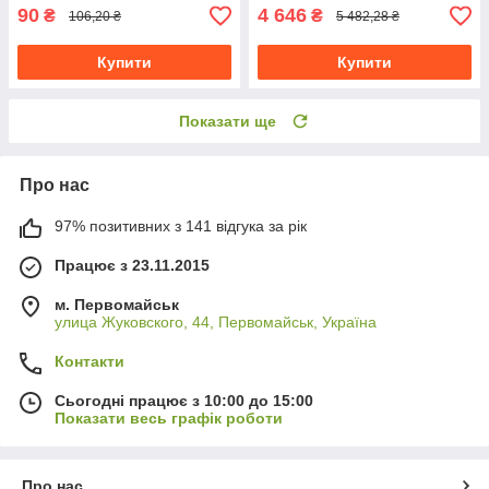
90
4 646
₴
₴
106,20 ₴
5 482,28 ₴
Купити
Купити
Показати ще
Про нас
97% позитивних з 141 відгука за рік
Працює з 23.11.2015
м. Первомайськ
улица Жуковского, 44, Первомайськ, Україна
Контакти
Сьогодні працює з 10:00 до 15:00
Показати весь графік роботи
Про нас