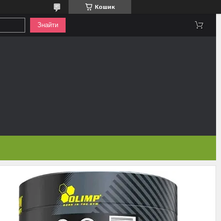
Кошик
Знайти