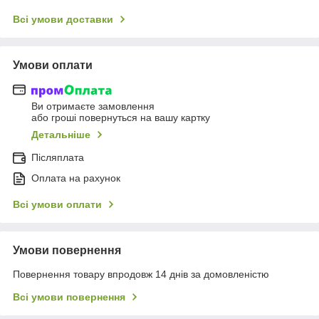
Всі умови доставки
Умови оплати
Ви отримаєте замовлення
або гроші повернуться на вашу картку
Детальніше
Післяплата
Оплата на рахунок
Всі умови оплати
Умови повернення
Повернення товару впродовж 14 днів за домовленістю
Всі умови повернення