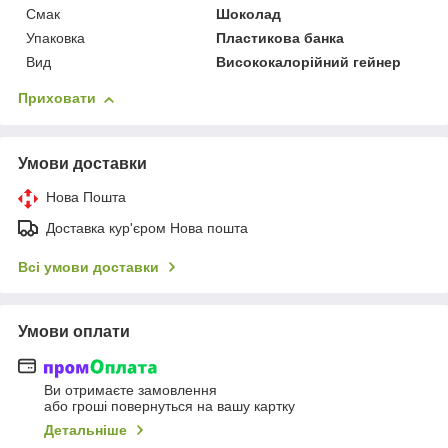
Смак
Шоколад
Упаковка
Пластикова банка
Вид
Висококалорійний гейнер
Приховати
Умови доставки
Нова Пошта
Доставка кур'єром Нова пошта
Всі умови доставки
Умови оплати
Ви отримаєте замовлення
або гроші повернуться на вашу картку
Детальніше