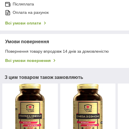
Післяплата
Оплата на рахунок
Всі умови оплати
Умови повернення
Повернення товару впродовж 14 днів за домовленістю
Всі умови повернення
З цим товаром також замовляють