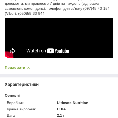
допомогти, ми працюємо 7 днів на тиждень (відправка
замовлень кожен день), телефон для зв'язку (097)48-43-154
(Viber), (050)58-33-844
Приховати
Характеристики
Основні
Виробник
Ultimate Nutrition
Країна виробник
США
Вага
2.1 г