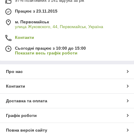
97% позитивних з 141 відгука за рік
Працює з 23.11.2015
м. Первомайськ
улица Жуковского, 44, Первомайськ, Україна
Контакти
Сьогодні працює з 10:00 до 15:00
Показати весь графік роботи
Про нас
Контакти
Доставка та оплата
Графік роботи
Повна версія сайту