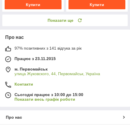
Купити
Купити
Показати ще
Про нас
97% позитивних з 141 відгука за рік
Працює з 23.11.2015
м. Первомайськ
улица Жуковского, 44, Первомайськ, Україна
Контакти
Сьогодні працює з 10:00 до 15:00
Показати весь графік роботи
Про нас