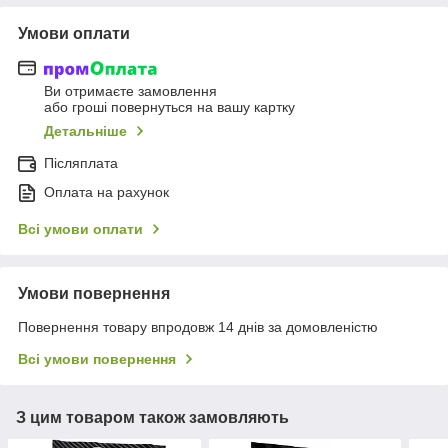
Умови оплати
Ви отримаєте замовлення
або гроші повернуться на вашу картку
Детальніше
Післяплата
Оплата на рахунок
Всі умови оплати
Умови повернення
Повернення товару впродовж 14 днів за домовленістю
Всі умови повернення
З цим товаром також замовляють