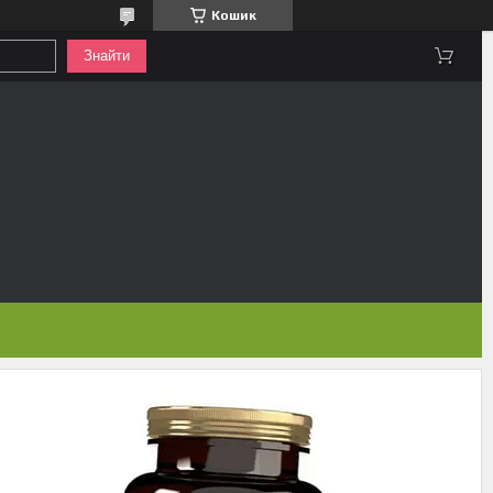
Кошик
Знайти