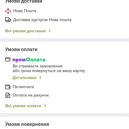
Умови доставки
Нова Пошта
Доставка кур'єром Нова пошта
Всі умови доставки
Умови оплати
Ви отримаєте замовлення
або гроші повернуться на вашу картку
Детальніше
Післяплата
Оплата на рахунок
Всі умови оплати
Умови повернення