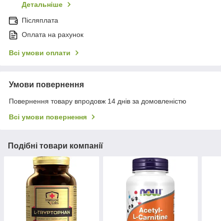
Детальніше
Післяплата
Оплата на рахунок
Всі умови оплати
Умови повернення
Повернення товару впродовж 14 днів за домовленістю
Всі умови повернення
Подібні товари компанії