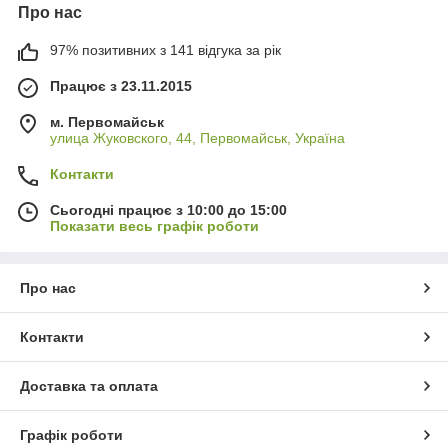
Про нас
97% позитивних з 141 відгука за рік
Працює з 23.11.2015
м. Первомайськ
улица Жуковского, 44, Первомайськ, Україна
Контакти
Сьогодні працює з 10:00 до 15:00
Показати весь графік роботи
Про нас
Контакти
Доставка та оплата
Графік роботи