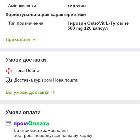
Амінокислоти
тирозин
Користувальницькі характеристики
Тип призначення
Тирозин OstroVit L-Tyrosine
500 mg 120 капсул
Приховати
Умови доставки
Нова Пошта
Доставка кур'єром Нова пошта
Всі умови доставки
Умови оплати
Ви отримаєте замовлення
або гроші повернуться на вашу картку