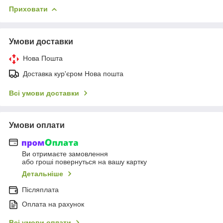
Приховати
Умови доставки
Нова Пошта
Доставка кур'єром Нова пошта
Всі умови доставки
Умови оплати
Ви отримаєте замовлення
або гроші повернуться на вашу картку
Детальніше
Післяплата
Оплата на рахунок
Всі умови оплати