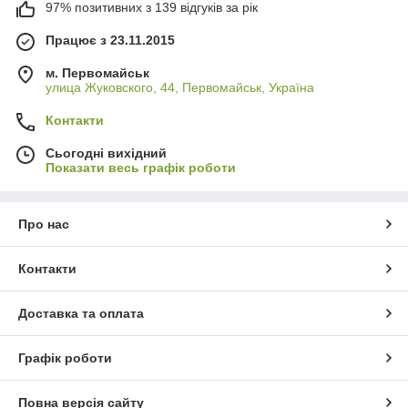
97% позитивних з 139 відгуків за рік
Працює з 23.11.2015
м. Первомайськ
улица Жуковского, 44, Первомайськ, Україна
Контакти
Сьогодні вихідний
Показати весь графік роботи
Про нас
Контакти
Доставка та оплата
Графік роботи
Повна версія сайту