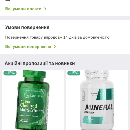
Всі умови оплати
Умови повернення
Повернення товару впродовж 14 днів за домовленістю
Всі умови повернення
Акційні пропозиції та новинки
–15%
–15%