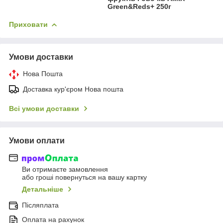
Green&Reds+ 250г
Приховати
Умови доставки
Нова Пошта
Доставка кур'єром Нова пошта
Всі умови доставки
Умови оплати
Ви отримаєте замовлення
або гроші повернуться на вашу картку
Детальніше
Післяплата
Оплата на рахунок