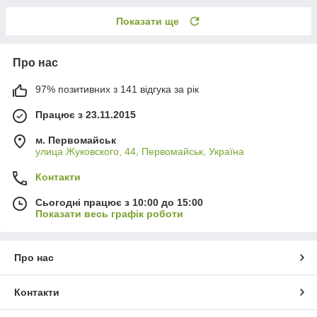
Показати ще
Про нас
97% позитивних з 141 відгука за рік
Працює з 23.11.2015
м. Первомайськ
улица Жуковского, 44, Первомайськ, Україна
Контакти
Сьогодні працює з 10:00 до 15:00
Показати весь графік роботи
Про нас
Контакти