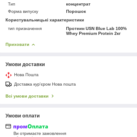
Тип
концентрат
Форма випуску
Порошок
Користувальницькі характеристики
тип призначення
Протеин USN Blue Lab 100%
Whey Premium Protein 2кг
Приховати
Умови доставки
Нова Пошта
Доставка кур'єром Нова пошта
Всі умови доставки
Умови оплати
Ви отримаєте замовлення