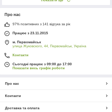
Про нас
97% позитивних з 141 відгука за рік
Працює з 23.11.2015
м. Первомайськ
улица Жуковского, 44, Первомайськ, Україна
Контакти
Сьогодні працює з 09:00 до 17:00
Показати весь графік роботи
Про нас
Контакти
Доставка та оплата