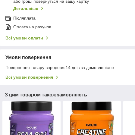
або гроші повернуться на вашу картку
Детальніше
Післяплата
Оплата на рахунок
Всі умови оплати
Умови повернення
Повернення товару впродовж 14 днів за домовленістю
Всі умови повернення
З цим товаром також замовляють