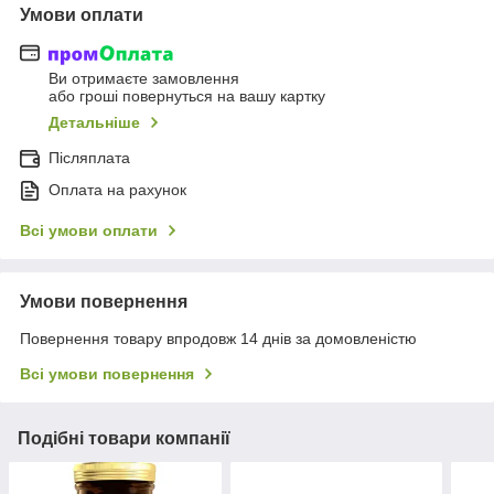
Умови оплати
Ви отримаєте замовлення
або гроші повернуться на вашу картку
Детальніше
Післяплата
Оплата на рахунок
Всі умови оплати
Умови повернення
Повернення товару впродовж 14 днів за домовленістю
Всі умови повернення
Подібні товари компанії