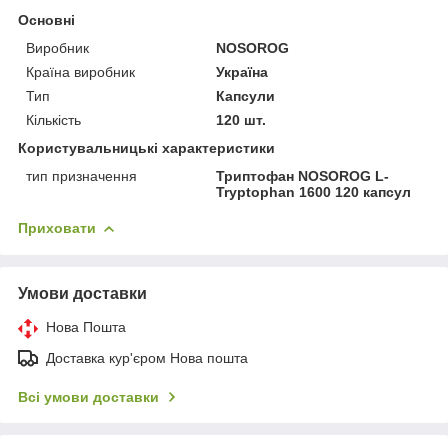
Основні
Виробник
NOSOROG
Країна виробник
Україна
Тип
Капсули
Кількість
120 шт.
Користувальницькі характеристики
тип призначення
Триптофан NOSOROG L-
Tryptophan 1600 120 капсул
Приховати
Умови доставки
Нова Пошта
Доставка кур'єром Нова пошта
Всі умови доставки