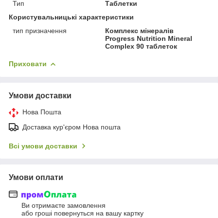
Тип
Таблетки
Користувальницькі характеристики
тип призначення
Комплекс мінералів
Progress Nutrition Mineral
Complex 90 таблеток
Приховати
Умови доставки
Нова Пошта
Доставка кур'єром Нова пошта
Всі умови доставки
Умови оплати
Ви отримаєте замовлення
або гроші повернуться на вашу картку