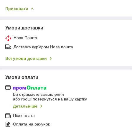
Приховати
Умови доставки
Нова Пошта
Доставка кур'єром Нова пошта
Всі умови доставки
Умови оплати
Ви отримаєте замовлення
або гроші повернуться на вашу картку
Детальніше
Післяплата
Оплата на рахунок