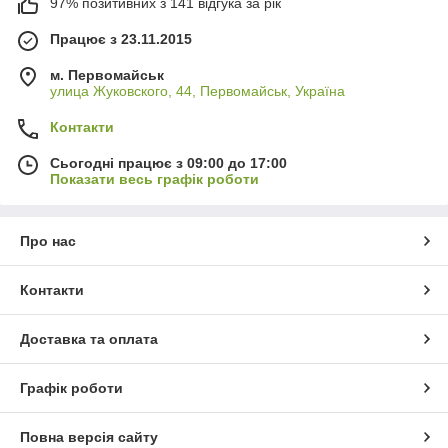
97% позитивних з 141 відгука за рік
Працює з 23.11.2015
м. Первомайськ
улица Жуковского, 44, Первомайськ, Україна
Контакти
Сьогодні працює з 09:00 до 17:00
Показати весь графік роботи
Про нас
Контакти
Доставка та оплата
Графік роботи
Повна версія сайту