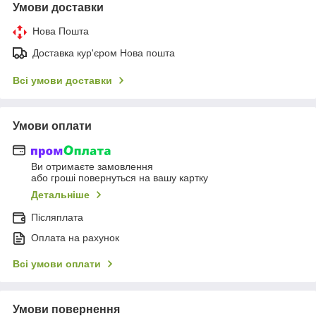
Умови доставки
Нова Пошта
Доставка кур'єром Нова пошта
Всі умови доставки
Умови оплати
Ви отримаєте замовлення
або гроші повернуться на вашу картку
Детальніше
Післяплата
Оплата на рахунок
Всі умови оплати
Умови повернення