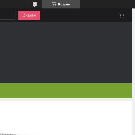
Кошик
Знайти