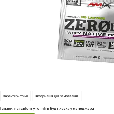
Характеристики
Інформація для замовлення
і смаки, наявність уточніть будь ласка у менеджера