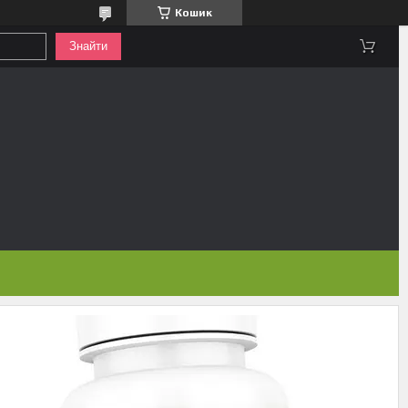
Кошик
Знайти