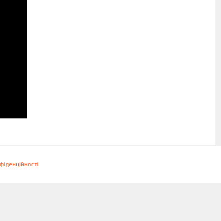
фіденційності