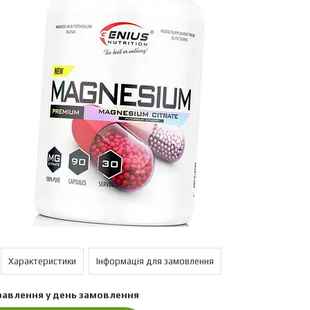
Характеристики
Інформація для замовлення
равлення у день замовлення