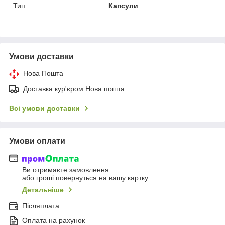
Тип
Капсули
Умови доставки
Нова Пошта
Доставка кур'єром Нова пошта
Всі умови доставки
Умови оплати
Ви отримаєте замовлення
або гроші повернуться на вашу картку
Детальніше
Післяплата
Оплата на рахунок