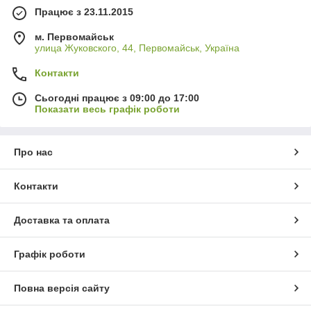
Працює з 23.11.2015
м. Первомайськ
улица Жуковского, 44, Первомайськ, Україна
Контакти
Сьогодні працює з 09:00 до 17:00
Показати весь графік роботи
Про нас
Контакти
Доставка та оплата
Графік роботи
Повна версія сайту