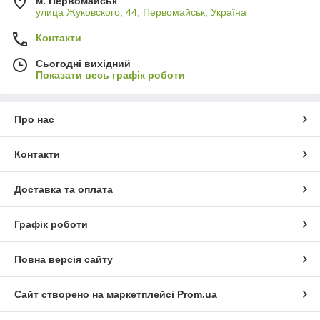
м. Первомайськ
улица Жуковского, 44, Первомайськ, Україна
Контакти
Сьогодні вихідний
Показати весь графік роботи
Про нас
Контакти
Доставка та оплата
Графік роботи
Повна версія сайту
Сайт створено на маркетплейсі
Prom.ua