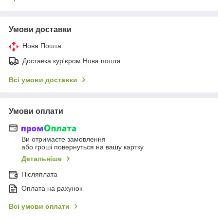
Умови доставки
Нова Пошта
Доставка кур'єром Нова пошта
Всі умови доставки
Умови оплати
Ви отримаєте замовлення
або гроші повернуться на вашу картку
Детальніше
Післяплата
Оплата на рахунок
Всі умови оплати