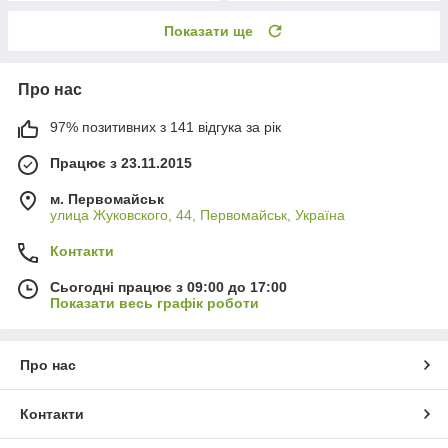
Показати ще
Про нас
97% позитивних з 141 відгука за рік
Працює з 23.11.2015
м. Первомайськ
улица Жуковского, 44, Первомайськ, Україна
Контакти
Сьогодні працює з 09:00 до 17:00
Показати весь графік роботи
Про нас
Контакти