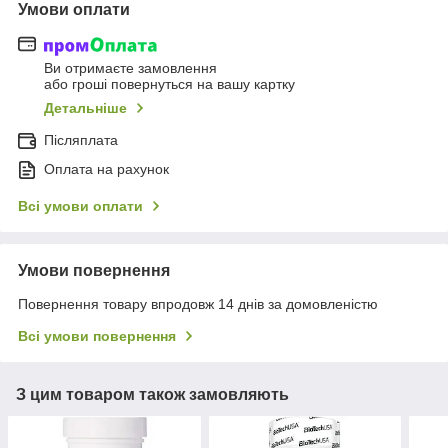
Умови оплати
Ви отримаєте замовлення
або гроші повернуться на вашу картку
Детальніше
Післяплата
Оплата на рахунок
Всі умови оплати
Умови повернення
Повернення товару впродовж 14 днів за домовленістю
Всі умови повернення
З цим товаром також замовляють